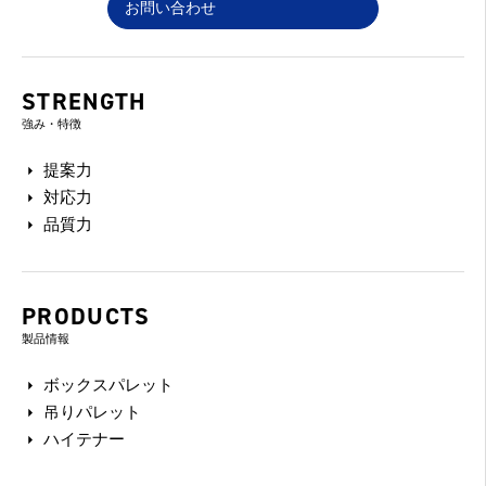
お問い合わせ
STRENGTH
強み・特徴
提案力
対応力
品質力
PRODUCTS
製品情報
ボックスパレット
吊りパレット
ハイテナー