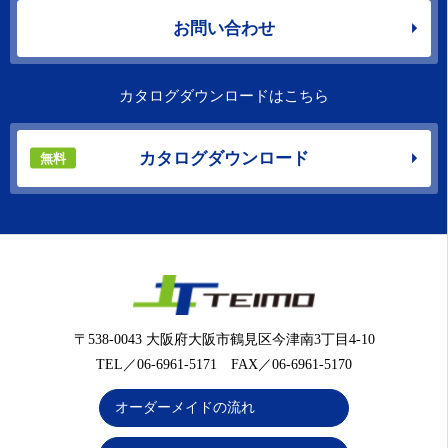
お問い合わせ
カタログダウンロードはこちら
カタログダウンロード
無料
〒538-0043 大阪府大阪市鶴見区今津南3丁目4-10
TEL／06-6961-5171 FAX／06-6961-5170
オーダーメイドの流れ