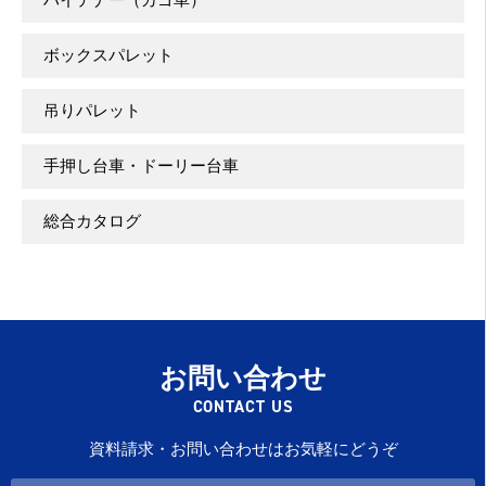
ボックスパレット
吊りパレット
手押し台車・ドーリー台車
総合カタログ
お問い合わせ
CONTACT US
資料請求・お問い合わせはお気軽にどうぞ