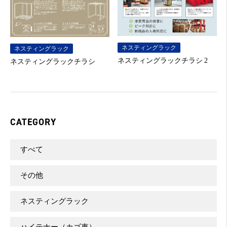
ネスティングラック
ネスティングラック
ネスティングラックチラシ 2
ネスティングラックチラシ
CATEGORY
すべて
その他
ネスティングラック
ハイテナー（カゴ車）