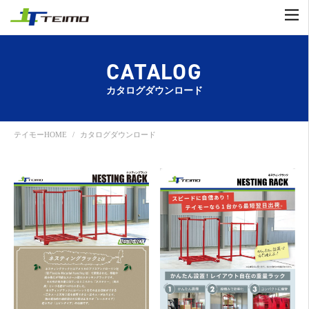
CATALOG
カタログダウンロード
テイモーHOME
カタログダウンロード