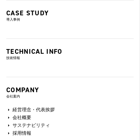
CASE STUDY
導入事例
TECHNICAL INFO
技術情報
COMPANY
会社案内
経営理念・代表挨拶
会社概要
サステナビリティ
採用情報