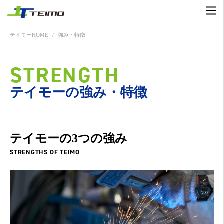
テイモーHOME
強み・特徴
STRENGTH
テイモーの強み・特徴
テイモーの3つの強み
STRENGTHS OF TEIMO