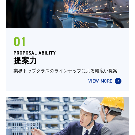
01
PROPOSAL ABILITY
提案力
業界トップクラスのラインナップによる幅広い提案
VIEW MORE