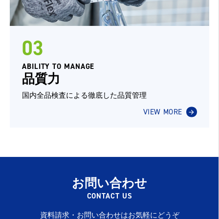
03
ABILITY TO MANAGE
品質力
国内全品検査による徹底した品質管理
VIEW MORE
お問い合わせ
CONTACT US
資料請求・お問い合わせはお気軽にどうぞ