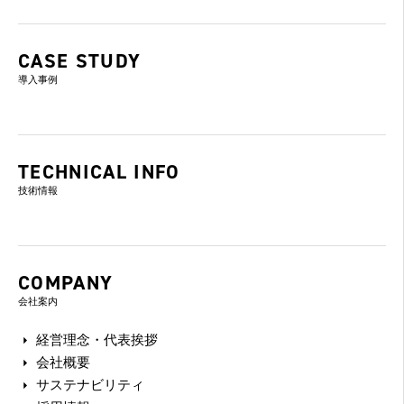
CASE STUDY
導入事例
TECHNICAL INFO
技術情報
COMPANY
会社案内
経営理念・代表挨拶
会社概要
サステナビリティ