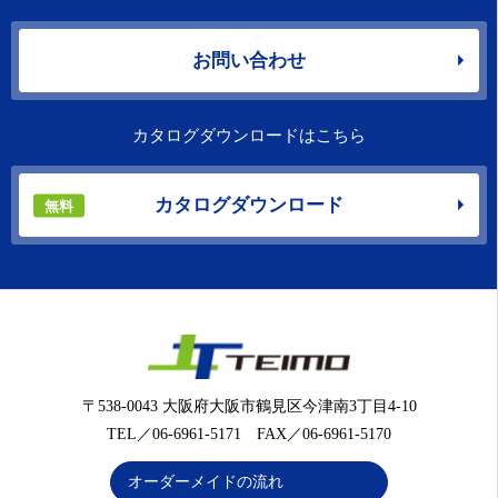
お問い合わせ
カタログダウンロードはこちら
カタログダウンロード
無料
〒538-0043 大阪府大阪市鶴見区今津南3丁目4-10
TEL／06-6961-5171 FAX／06-6961-5170
オーダーメイドの流れ