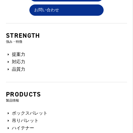
お問い合わせ
STRENGTH
強み・特徴
提案力
対応力
品質力
PRODUCTS
製品情報
ボックスパレット
吊りパレット
ハイテナー