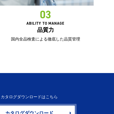
03
ABILITY TO MANAGE
品質力
国内全品検査による徹底した品質管理
カタログダウンロードはこちら
カタログダウンロード