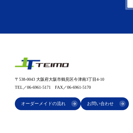
〒538-0043 大阪府大阪市鶴見区今津南3丁目4-10
TEL／06-6961-5171 FAX／06-6961-5170
オーダーメイドの流れ
お問い合わせ