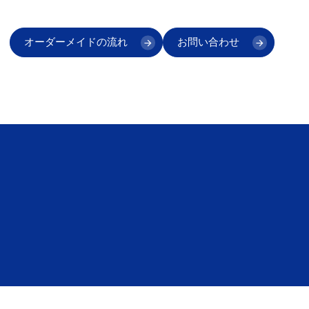
オーダーメイドの流れ
お問い合わせ