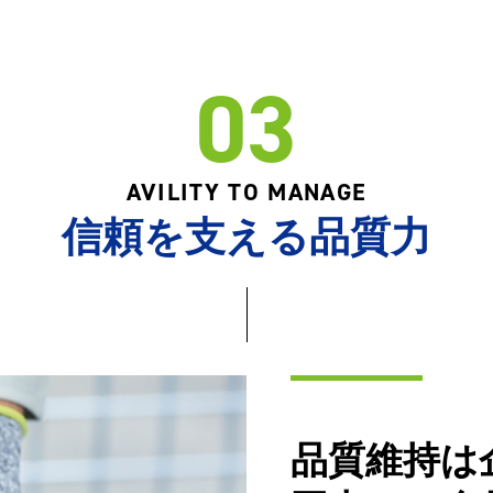
03
AVILITY TO MANAGE
信頼を支える品質力
品質維持は