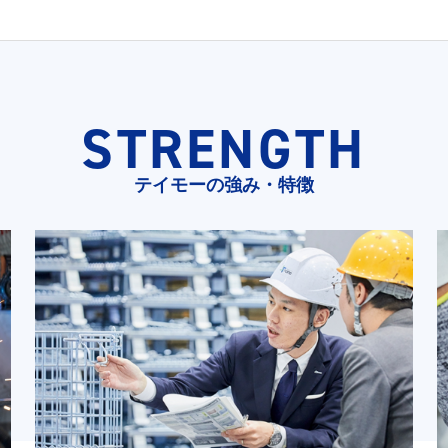
STRENGTH
テイモーの強み・特徴