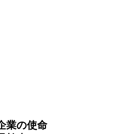
企業の使命