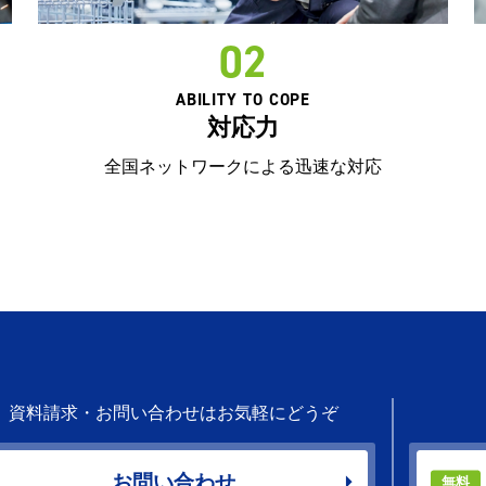
02
ABILITY TO COPE
対応力
全国ネットワークによる迅速な対応
資料請求・お問い合わせはお気軽にどうぞ
お問い合わせ
無料