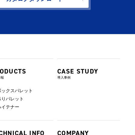
ODUCTS
CASE STUDY
情報
導入事例
ボックスパレット
吊りパレット
ハイテナー
CHNICAL INFO
COMPANY