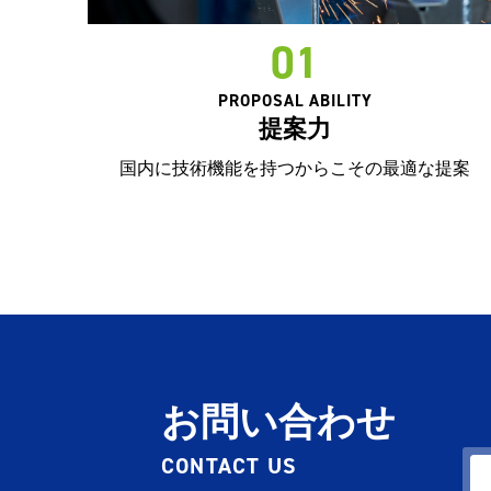
01
PROPOSAL ABILITY
提案力
国内に技術機能を持つからこその最適な提案
お問い合わせ
CONTACT US