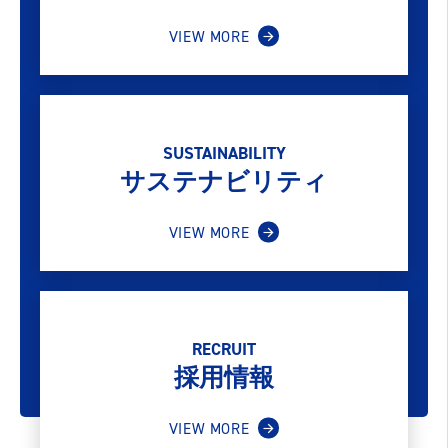
VIEW MORE
SUSTAINABILITY
サステナビリティ
VIEW MORE
RECRUIT
採用情報
VIEW MORE