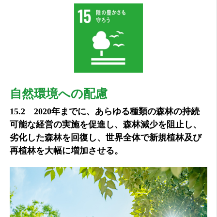
自然環境への配慮
15.2 2020年までに、あらゆる種類の森林の持続
可能な経営の実施を促進し、森林減少を阻止し、
劣化した森林を回復し、世界全体で新規植林及び
再植林を大幅に増加させる。