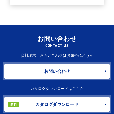
お問い合わせ
CONTACT US
資料請求・お問い合わせはお気軽にどうぞ
お問い合わせ
カタログダウンロードはこちら
カタログダウンロード
無料