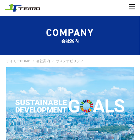
COMPANY
会社案内
テイモーHOME
会社案内
サステナビリティ