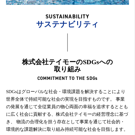
SUSTAINABILITY
サステナビリティ
株式会社テイモーのSDGsへの
取り組み
COMMITMENT TO THE SDGs
SDGsはグローバルな社会・環境課題を解決することにより
世界全体で持続可能な社会の実現を目指すものです。
事業
の発展を通じて全従業員の物心両面の幸福を追求するととも
に広く社会に貢献する、株式会社テイモーの経営理念に基づ
き、
物流の合理化を担う存在として事業を通じて社会的・
環境的な課題解決に取り組み持続可能な社会を目指します。