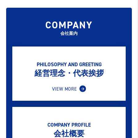
COMPANY
会社案内
PHILOSOPHY AND GREETING
経営理念・代表挨拶
VIEW MORE
COMPANY PROFILE
会社概要