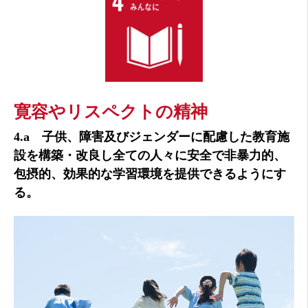
寛容やリスペクトの精神
4.a 子供、障害及びジェンダーに配慮した教育施
設を構築・改良し全ての人々に安全で非暴力的、
包摂的、効果的な学習環境を提供できるようにす
る。