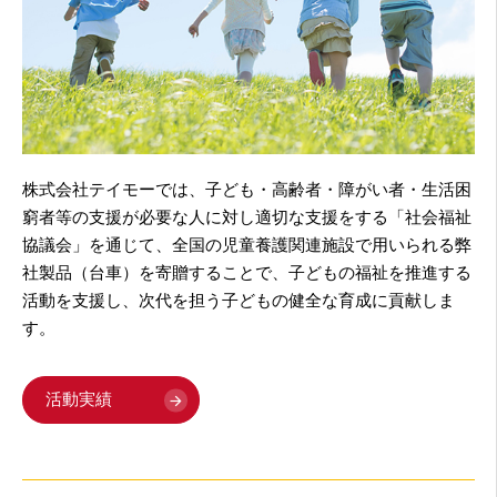
株式会社テイモーでは、子ども・高齢者・障がい者・生活困
窮者等の支援が必要な人に対し適切な支援をする「社会福祉
協議会」を通じて、全国の児童養護関連施設で用いられる弊
社製品（台車）を寄贈することで、子どもの福祉を推進する
活動を支援し、次代を担う子どもの健全な育成に貢献しま
す。
活動実績