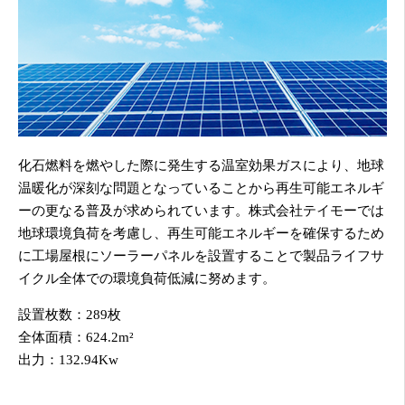
化石燃料を燃やした際に発生する温室効果ガスにより、地球
温暖化が深刻な問題となっていることから再生可能エネルギ
ーの更なる普及が求められています。株式会社テイモーでは
地球環境負荷を考慮し、再生可能エネルギーを確保するため
に工場屋根にソーラーパネルを設置することで製品ライフサ
イクル全体での環境負荷低減に努めます。
設置枚数：289枚
全体面積：624.2m²
出力：132.94Kw