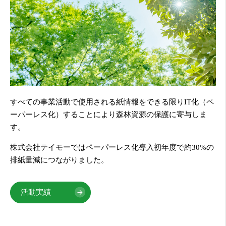
すべての事業活動で使用される紙情報をできる限りIT化（ペ
ーパーレス化）することにより森林資源の保護に寄与しま
す。
株式会社テイモーではペーパーレス化導入初年度で約30%の
排紙量減につながりました。
活動実績