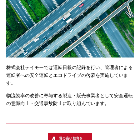
株式会社テイモーでは運転日報の記録を行い、管理者による
運転者への安全運転とエコドライブの啓蒙を実施していま
す。
物流効率の改善に寄与する製造・販売事業者として安全運転
の意識向上・交通事故防止に取り組んでいます。