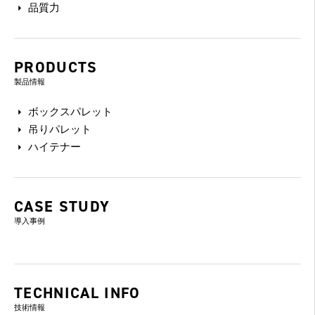
品質力
PRODUCTS
製品情報
ボックスパレット
吊りパレット
ハイテナー
CASE STUDY
導入事例
TECHNICAL INFO
技術情報