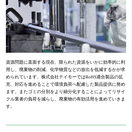
資源問題に直面する現在、限られた資源をいかに効率的に利
用し、廃棄物の削減、化学物質などの放出を低減するかが求
められています。株式会社テイモーではRoHS適合製品の拡
充、対応を進めることで環境負荷へ配慮した製品提供に努め
ます。またゴミの分別をより細分化することによってリサイ
クル業者の負荷を減らし、廃棄物の有効活用を進めていきま
す。