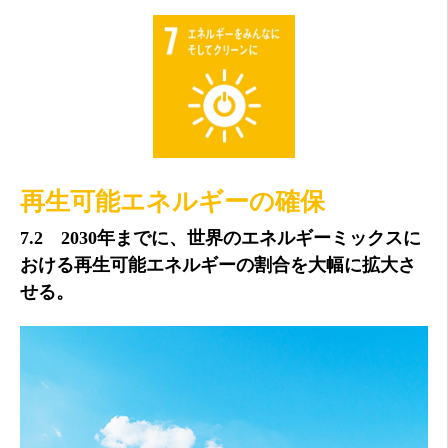
再生可能エネルギーの確保
7.2 2030年までに、世界のエネルギーミックスに
おける再生可能エネルギーの割合を大幅に拡大さ
せる。