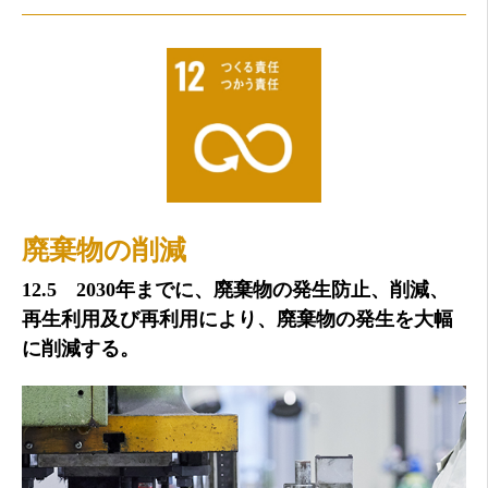
廃棄物の削減
12.5 2030年までに、廃棄物の発生防止、削減、
再生利用及び再利用により、廃棄物の発生を大幅
に削減する。