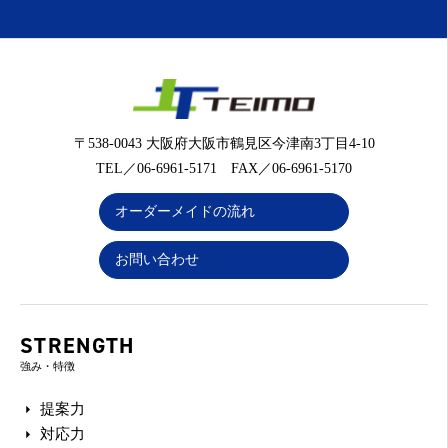
〒538-0043 大阪府大阪市鶴見区今津南3丁目4-10
TEL／06-6961-5171 FAX／06-6961-5170
オーダーメイドの流れ
お問い合わせ
STRENGTH
強み・特徴
提案力
対応力