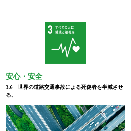
安心・安全
3.6 世界の道路交通事故による死傷者を半減させ
る。