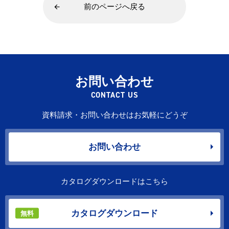
前のページへ戻る
お問い合わせ
CONTACT US
資料請求・お問い合わせはお気軽にどうぞ
お問い合わせ
カタログダウンロードはこちら
カタログダウンロード
無料