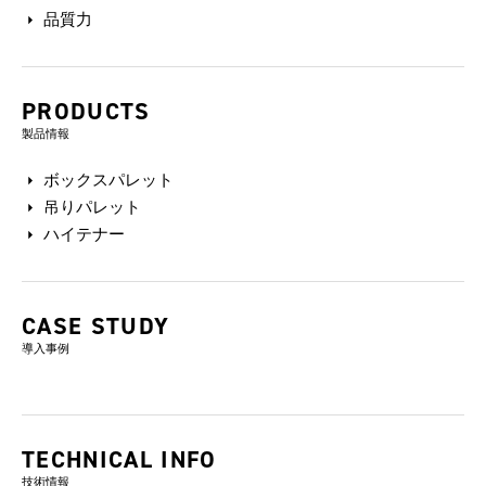
品質力
PRODUCTS
製品情報
ボックスパレット
吊りパレット
ハイテナー
CASE STUDY
導入事例
TECHNICAL INFO
技術情報