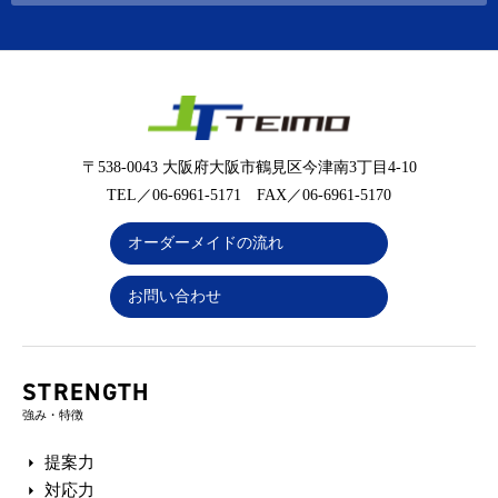
〒538-0043 大阪府大阪市鶴見区今津南3丁目4-10
TEL／06-6961-5171 FAX／06-6961-5170
オーダーメイドの流れ
お問い合わせ
STRENGTH
強み・特徴
提案力
対応力