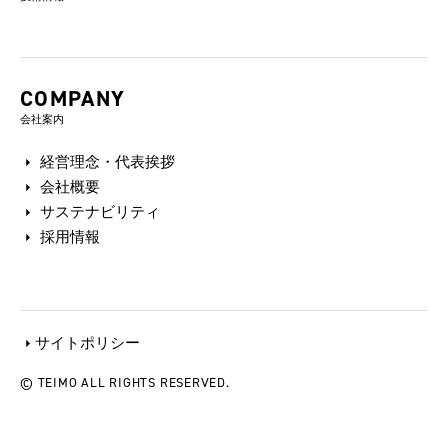
COMPANY
会社案内
経営理念・代表挨拶
会社概要
サステナビリティ
採用情報
サイトポリシー
© TEIMO ALL RIGHTS RESERVED.