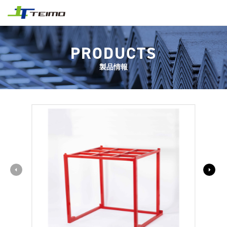
PRODUCTS
製品情報