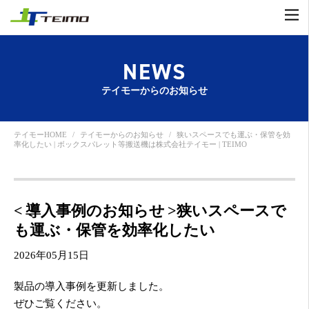
NEWS
テイモーからのお知らせ
テイモーHOME
テイモーからのお知らせ
狭いスペースでも運ぶ・保管を効
率化したい | ボックスパレット等搬送機は株式会社テイモー | TEIMO
< 導入事例のお知らせ >狭いスペースで
も運ぶ・保管を効率化したい
2026年05月15日
製品の導入事例を更新しました。
ぜひご覧ください。