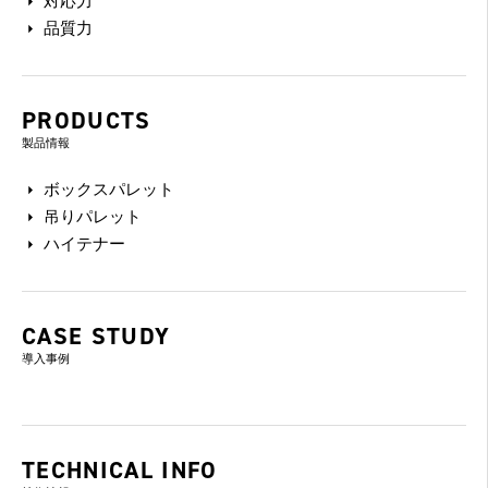
対応力
品質力
PRODUCTS
製品情報
ボックスパレット
吊りパレット
ハイテナー
CASE STUDY
導入事例
TECHNICAL INFO