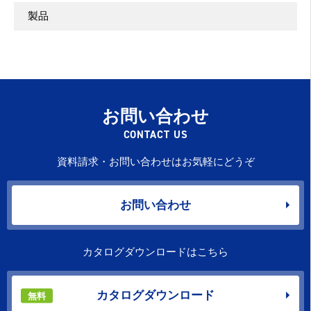
製品
お問い合わせ
CONTACT US
資料請求・お問い合わせはお気軽にどうぞ
お問い合わせ
カタログダウンロードはこちら
カタログダウンロード
無料