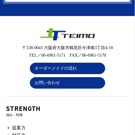
〒538-0043 大阪府大阪市鶴見区今津南3丁目4-10
TEL／06-6961-5171 FAX／06-6961-5170
オーダーメイドの流れ
お問い合わせ
STRENGTH
強み・特徴
提案力