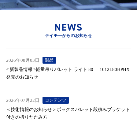
NEWS
テイモーからのお知らせ
2026年08月03日
製品
< 新製品情報 >軽量吊りパレット ライト 80 1012L80HPHX
発売のお知らせ
2026年07月22日
コンテンツ
＜技術情報のお知らせ＞ボックスパレット段積みブラケット
付きの折りたたみ方