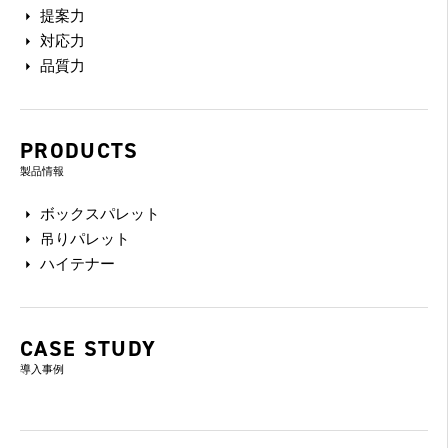
提案力
対応力
品質力
PRODUCTS
製品情報
ボックスパレット
吊りパレット
ハイテナー
CASE STUDY
導入事例