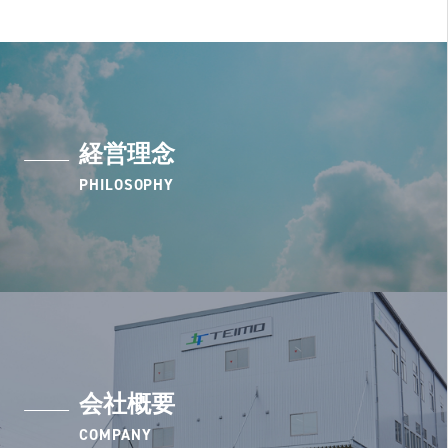
経営理念
PHILOSOPHY
会社概要
COMPANY