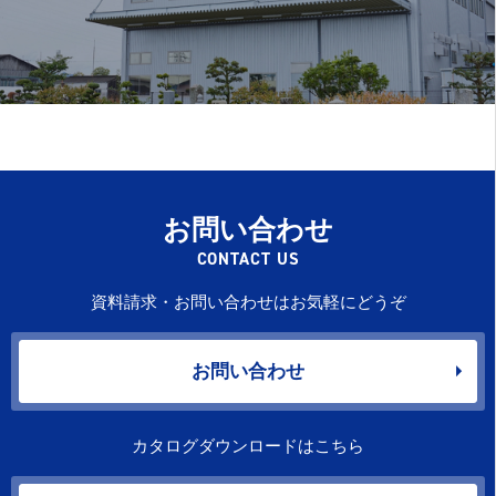
お問い合わせ
CONTACT US
資料請求・お問い合わせはお気軽にどうぞ
お問い合わせ
カタログダウンロードはこちら