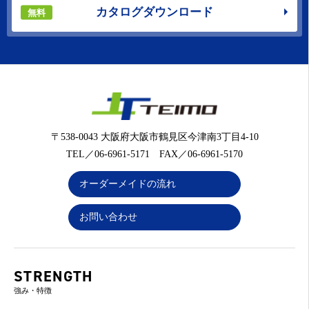
カタログダウンロード
無料
〒538-0043 大阪府大阪市鶴見区今津南3丁目4-10
TEL／06-6961-5171 FAX／06-6961-5170
オーダーメイドの流れ
お問い合わせ
STRENGTH
強み・特徴