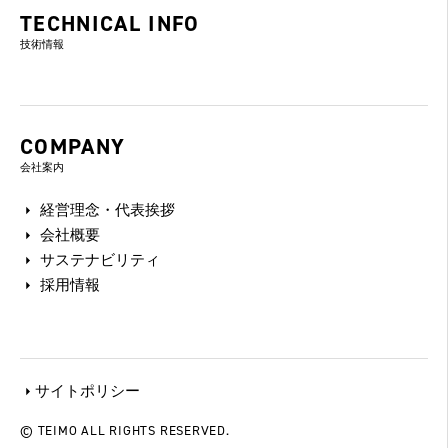
TECHNICAL INFO
技術情報
COMPANY
会社案内
経営理念・代表挨拶
会社概要
サステナビリティ
採用情報
サイトポリシー
© TEIMO ALL RIGHTS RESERVED.