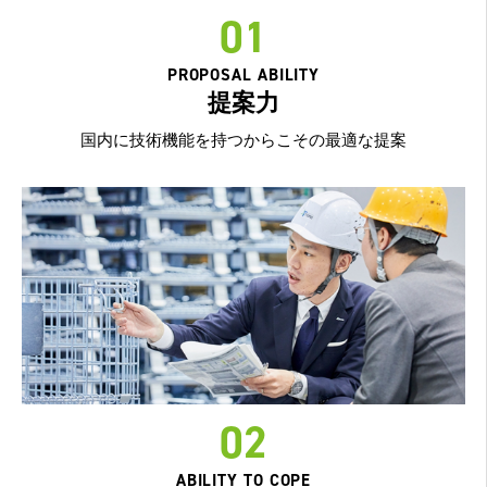
01
PROPOSAL ABILITY
提案力
国内に技術機能を持つからこその最適な提案
02
ABILITY TO COPE