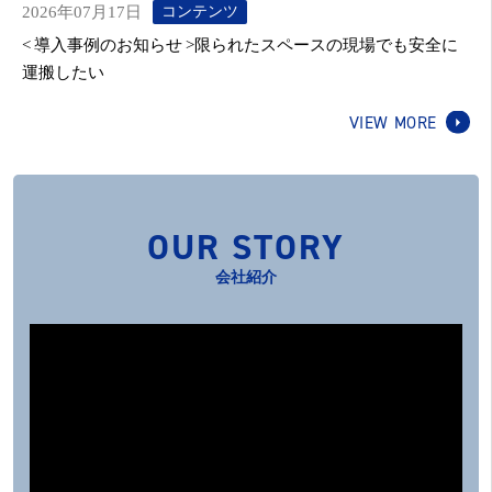
2026年07月17日
コンテンツ
< 導入事例のお知らせ >限られたスペースの現場でも安全に
運搬したい
VIEW MORE
OUR STORY
会社紹介