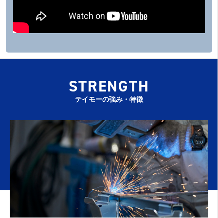
STRENGTH
テイモーの強み・特徴