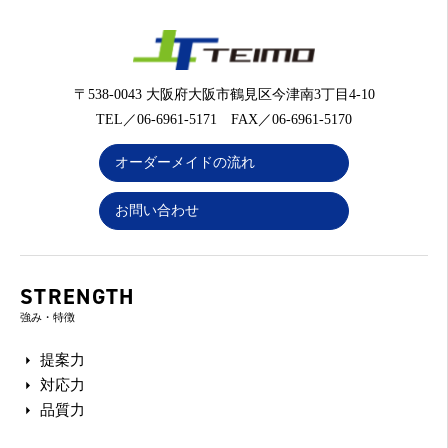
〒538-0043 大阪府大阪市鶴見区今津南3丁目4-10
TEL／06-6961-5171 FAX／06-6961-5170
オーダーメイドの流れ
お問い合わせ
STRENGTH
強み・特徴
提案力
対応力
品質力