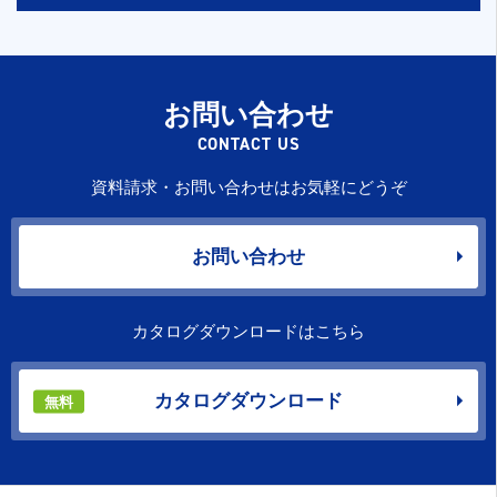
お問い合わせ
CONTACT US
資料請求・お問い合わせはお気軽にどうぞ
お問い合わせ
カタログダウンロードはこちら
カタログダウンロード
無料