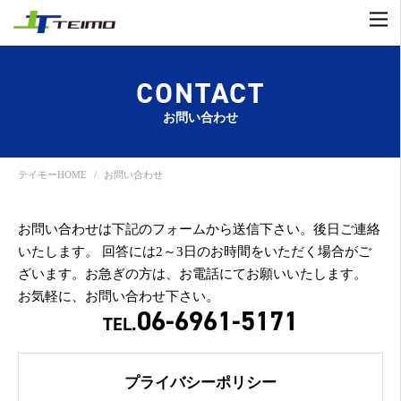
CONTACT
お問い合わせ
テイモーHOME
お問い合わせ
お問い合わせは下記のフォームから送信下さい。後日ご連絡
いたします。
回答には2～3日のお時間をいただく場合がご
ざいます。お急ぎの方は、お電話にてお願いいたします。
お気軽に、お問い合わせ下さい。
06-6961-5171
TEL.
プライバシーポリシー