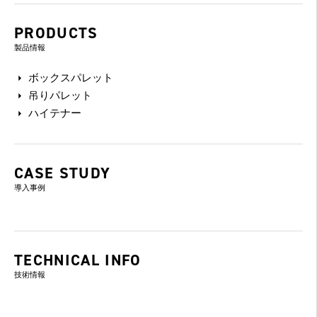
PRODUCTS
製品情報
ボックスパレット
吊りパレット
ハイテナー
CASE STUDY
導入事例
TECHNICAL INFO
技術情報