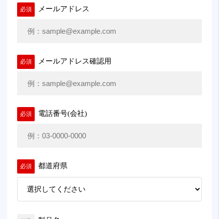
メールアドレス
必須
メールアドレス確認用
必須
電話番号(会社)
必須
都道府県
必須