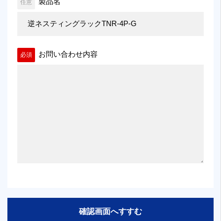
製品名
任意
お問い合わせ内容
必須