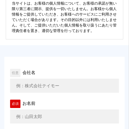
当サイトは、お客様の個人情報について、お客様の承諾が無い
限り第三者に開示、提供を一切いたしません。お客様から個人
情報をご提供していただき、お客様へのサービスにご利用させ
ていただく場合があります。その目的以外には利用いたしませ
ん。そして、ご提供いただいた個人情報を取り扱うにあたり管
理責任者を置き、適切な管理を行っております。
会社名
任意
お名前
必須