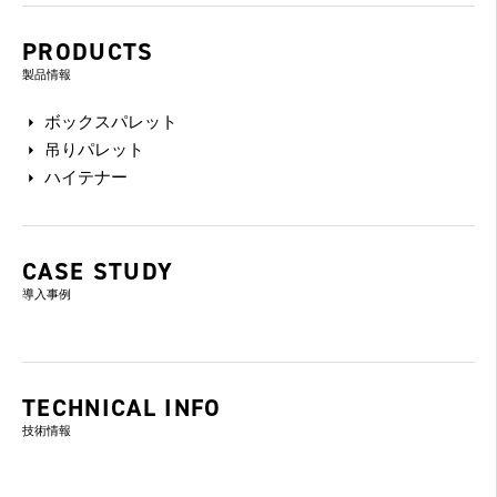
PRODUCTS
製品情報
ボックスパレット
吊りパレット
ハイテナー
CASE STUDY
導入事例
TECHNICAL INFO
技術情報