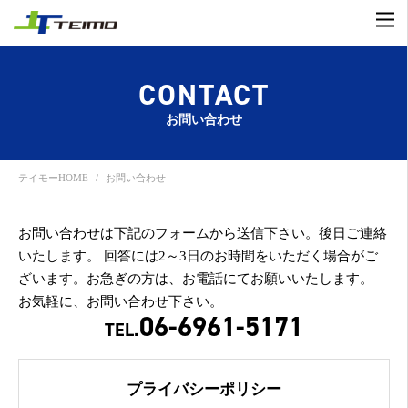
CONTACT
お問い合わせ
テイモーHOME
お問い合わせ
お問い合わせは下記のフォームから送信下さい。後日ご連絡
いたします。
回答には2～3日のお時間をいただく場合がご
ざいます。お急ぎの方は、お電話にてお願いいたします。
お気軽に、お問い合わせ下さい。
06-6961-5171
TEL.
プライバシーポリシー