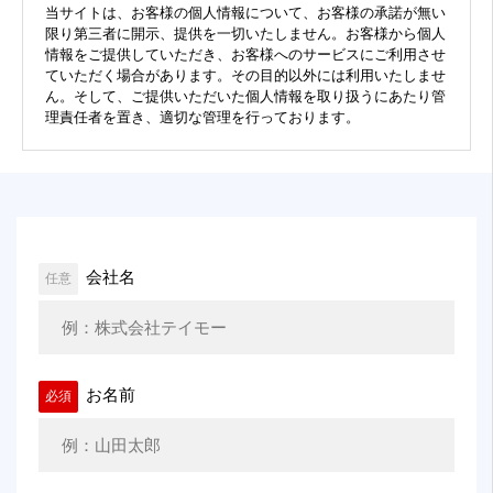
当サイトは、お客様の個人情報について、お客様の承諾が無い
限り第三者に開示、提供を一切いたしません。お客様から個人
情報をご提供していただき、お客様へのサービスにご利用させ
ていただく場合があります。その目的以外には利用いたしませ
ん。そして、ご提供いただいた個人情報を取り扱うにあたり管
理責任者を置き、適切な管理を行っております。
会社名
任意
お名前
必須