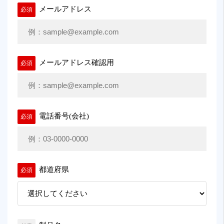
メールアドレス
必須
メールアドレス確認用
必須
電話番号(会社)
必須
都道府県
必須