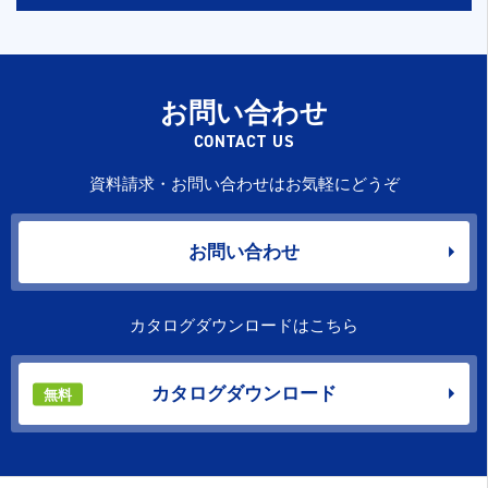
お問い合わせ
CONTACT US
資料請求・お問い合わせはお気軽にどうぞ
お問い合わせ
カタログダウンロードはこちら
カタログダウンロード
無料