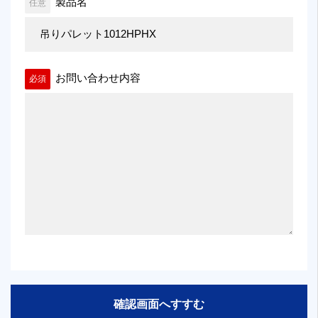
製品名
任意
お問い合わせ内容
必須