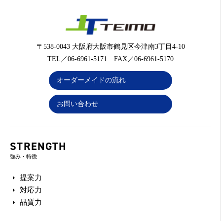
〒538-0043 大阪府大阪市鶴見区今津南3丁目4-10
TEL／06-6961-5171 FAX／06-6961-5170
オーダーメイドの流れ
お問い合わせ
STRENGTH
強み・特徴
提案力
対応力
品質力