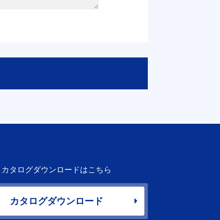
カタログダウンロードはこちら
カタログダウンロード