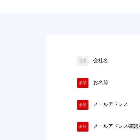
会社名
任意
お名前
必須
メールアドレス
必須
メールアドレス確認
必須