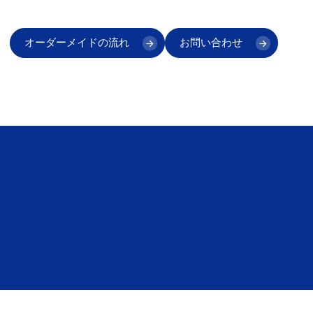
オーダーメイドの流れ
お問い合わせ