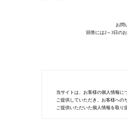
お問
回答には2～3日の
当サイトは、お客様の個人情報に
ご提供していただき、お客様への
ご提供いただいた個人情報を取り