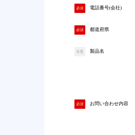
電話番号(会社)
必須
都道府県
必須
製品名
任意
お問い合わせ内容
必須