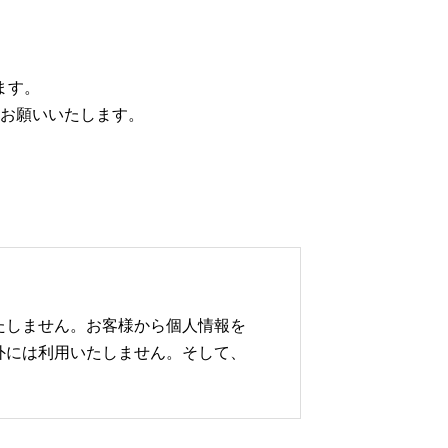
ます。
てお願いいたします。
たしません。お客様から個人情報を
外には利用いたしません。そして、
。