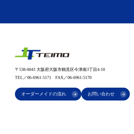
〒538-0043 大阪府大阪市鶴見区今津南3丁目4-10
TEL／06-6961-5171 FAX／06-6961-5170
オーダーメイドの流れ
お問い合わせ