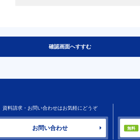
資料請求・お問い合わせはお気軽にどうぞ
お問い合わせ
無料