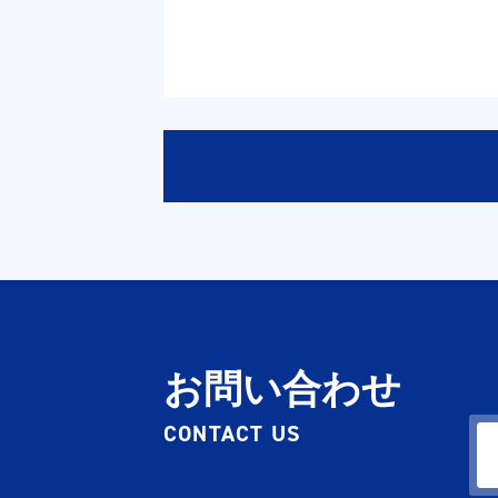
お問い合わせ
CONTACT US