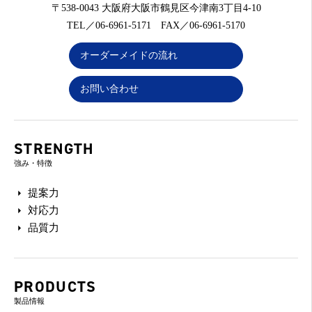
〒538-0043 大阪府大阪市鶴見区今津南3丁目4-10
TEL／06-6961-5171 FAX／06-6961-5170
オーダーメイドの流れ
お問い合わせ
STRENGTH
強み・特徴
提案力
対応力
品質力
PRODUCTS
製品情報