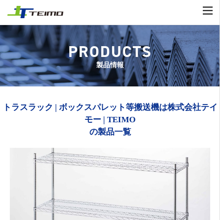
PRODUCTS
製品情報
トラスラック | ボックスパレット等搬送機は株式会社テイ
モー | TEIMO
の製品一覧