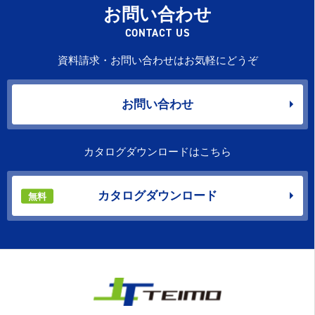
お問い合わせ
CONTACT US
資料請求・お問い合わせはお気軽にどうぞ
お問い合わせ
カタログダウンロードはこちら
カタログダウンロード
無料