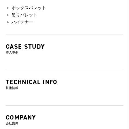
ボックスパレット
吊りパレット
ハイテナー
CASE STUDY
導入事例
TECHNICAL INFO
技術情報
COMPANY
会社案内