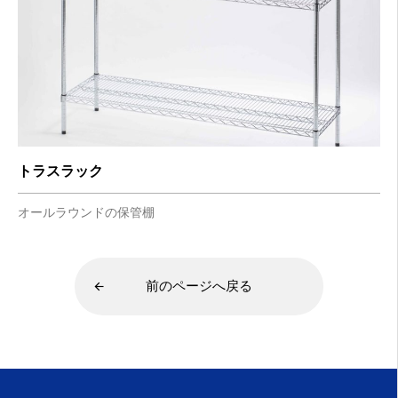
トラスラック
オールラウンドの保管棚
前のページへ戻る