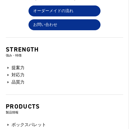
オーダーメイドの流れ
お問い合わせ
STRENGTH
強み・特徴
提案力
対応力
品質力
PRODUCTS
製品情報
ボックスパレット