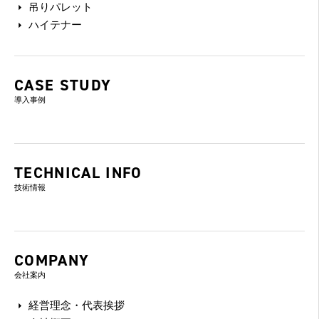
吊りパレット
ハイテナー
CASE STUDY
導入事例
TECHNICAL INFO
技術情報
COMPANY
会社案内
経営理念・代表挨拶