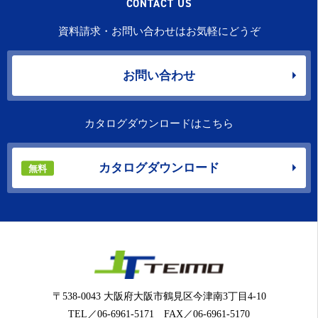
CONTACT US
資料請求・お問い合わせはお気軽にどうぞ
お問い合わせ
カタログダウンロードはこちら
カタログダウンロード
無料
〒538-0043 大阪府大阪市鶴見区今津南3丁目4-10
TEL／06-6961-5171 FAX／06-6961-5170