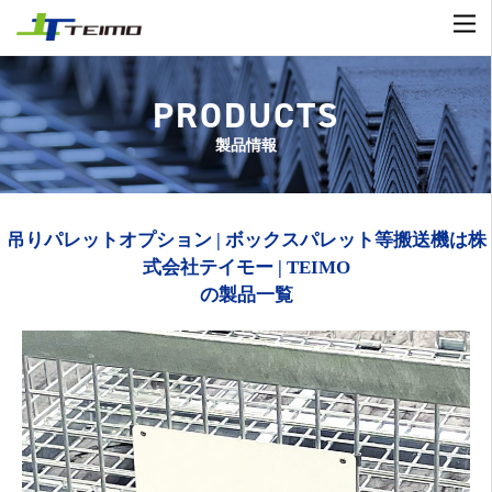
PRODUCTS
製品情報
吊りパレットオプション | ボックスパレット等搬送機は株
式会社テイモー | TEIMO
の製品一覧