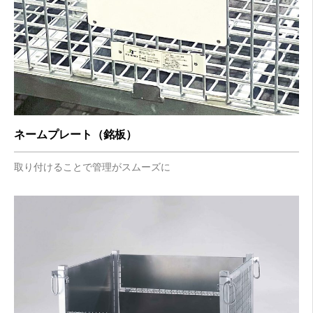
ネームプレート（銘板）
取り付けることで管理がスムーズに