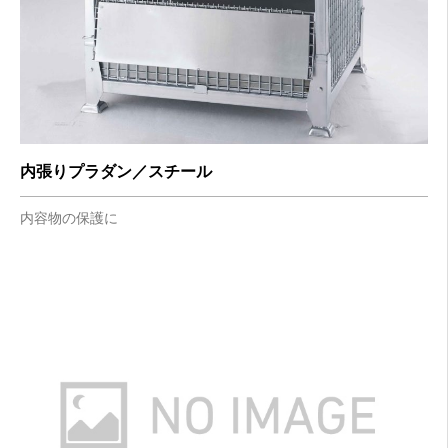
内張りプラダン／スチール
内容物の保護に