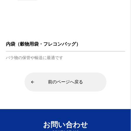
内袋（穀物用袋・フレコンバッグ）
バラ物の保管や輸送に最適です
前のページへ戻る
お問い合わせ