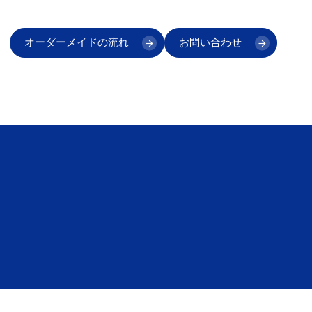
オーダーメイドの流れ
お問い合わせ