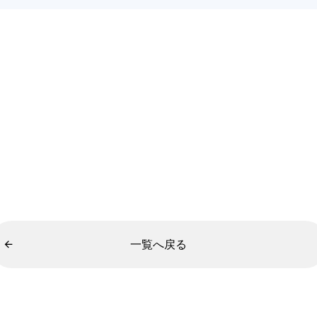
一覧へ戻る