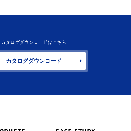
カタログダウンロードはこちら
カタログダウンロード