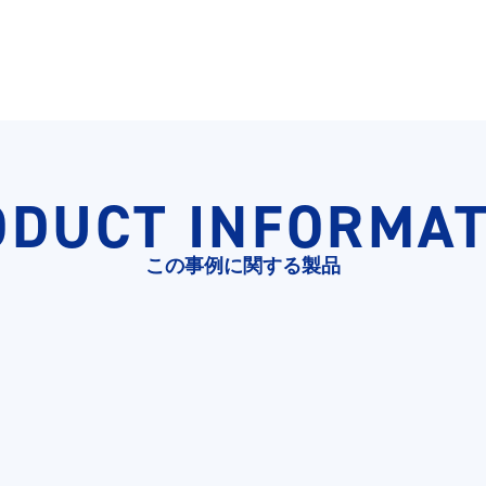
ODUCT INFORMAT
この事例に関する製品