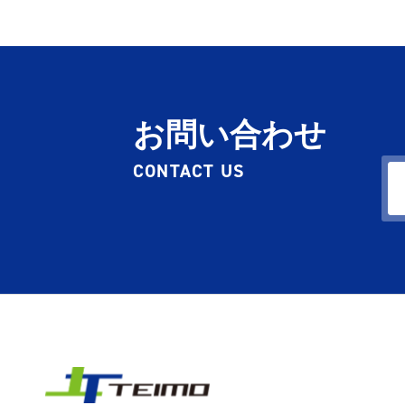
お問い合わせ
CONTACT US