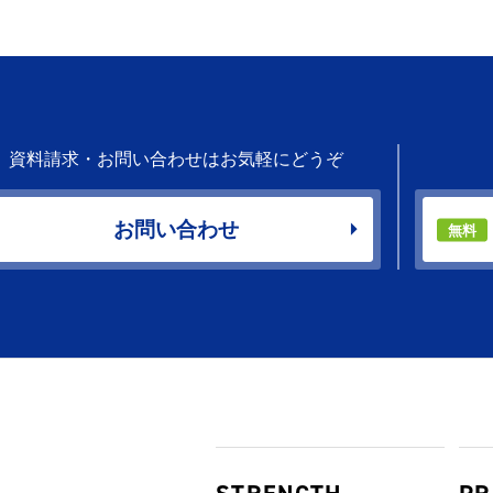
資料請求・お問い合わせはお気軽にどうぞ
お問い合わせ
無料