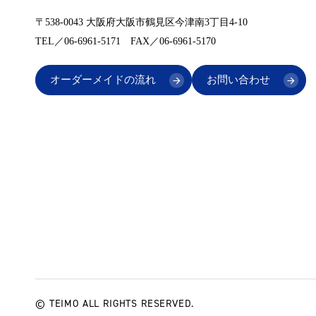
〒538-0043 大阪府大阪市鶴見区今津南3丁目4-10
TEL／06-6961-5171 FAX／06-6961-5170
オーダーメイドの流れ
お問い合わせ
© TEIMO ALL RIGHTS RESERVED.