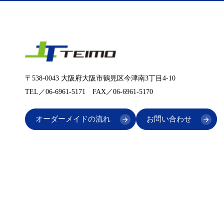
〒538-0043 大阪府大阪市鶴見区今津南3丁目4-10
TEL／06-6961-5171 FAX／06-6961-5170
オーダーメイドの流れ
お問い合わせ