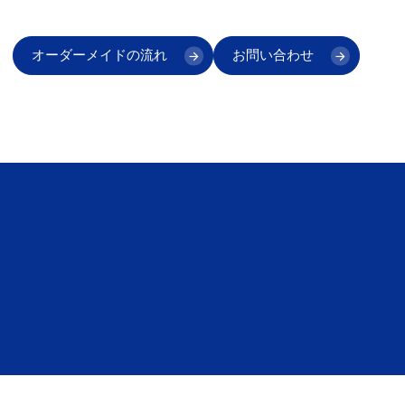
オーダーメイドの流れ
お問い合わせ