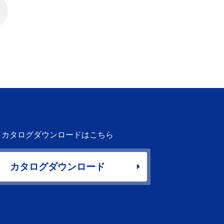
カタログダウンロードはこちら
カタログダウンロード