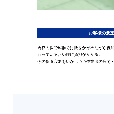
お客様の要
既存の保管容器では腰をかがめながら低
行っているため腰に負担がかかる。
今の保管容器をいかしつつ作業者の疲労