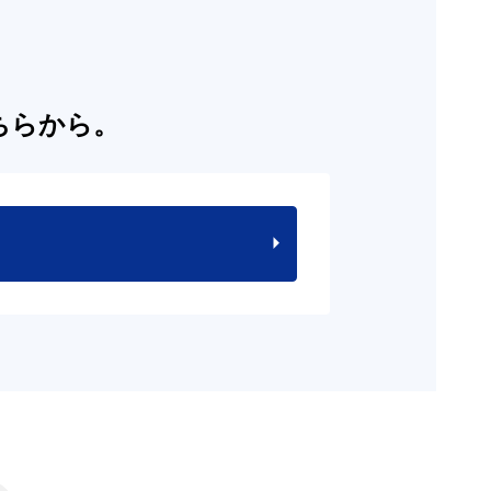
ちらから。