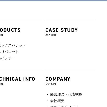
ODUCTS
CASE STUDY
情報
導入事例
ボックスパレット
吊りパレット
ハイテナー
CHNICAL INFO
COMPANY
情報
会社案内
経営理念・代表挨拶
会社概要