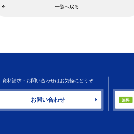
一覧へ戻る
資料請求・お問い合わせはお気軽にどうぞ
お問い合わせ
無料