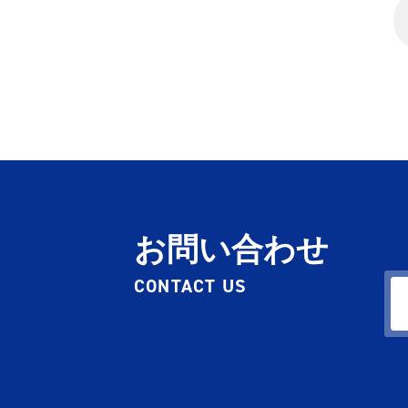
お問い合わせ
CONTACT US