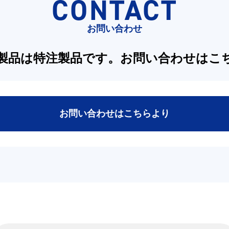
CONTACT
お問い合わせ
製品は特注製品です。
お問い合わせはこ
お問い合わせはこちらより