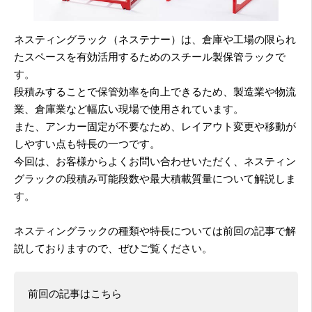
ネスティングラック（ネステナー）は、倉庫や工場の限られ
たスペースを有効活用するためのスチール製保管ラックで
す。
段積みすることで保管効率を向上できるため、製造業や物流
業、倉庫業など幅広い現場で使用されています。
また、アンカー固定が不要なため、レイアウト変更や移動が
しやすい点も特長の一つです。
今回は、お客様からよくお問い合わせいただく、ネスティン
グラックの段積み可能段数や最大積載質量について解説しま
す。
ネスティングラックの種類や特長については前回の記事で解
説しておりますので、ぜひご覧ください。
前回の記事はこちら