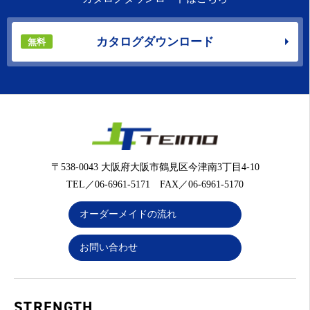
カタログダウンロード
無料
〒538-0043 大阪府大阪市鶴見区今津南3丁目4-10
TEL／06-6961-5171 FAX／06-6961-5170
オーダーメイドの流れ
お問い合わせ
STRENGTH