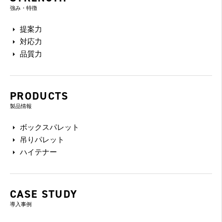
強み・特徴
提案力
対応力
品質力
PRODUCTS
製品情報
ボックスパレット
吊りパレット
ハイテナー
CASE STUDY
導入事例