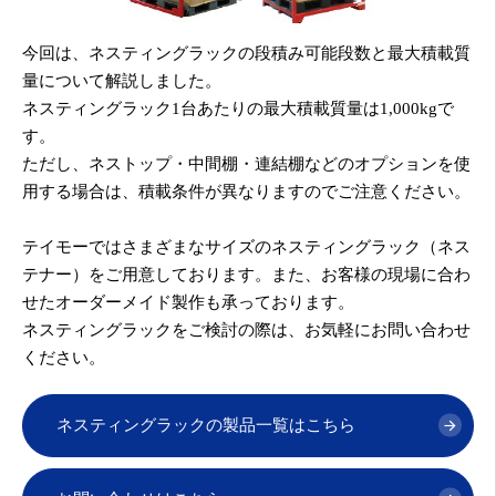
今回は、ネスティングラックの段積み可能段数と最大積載質
量について解説しました。
ネスティングラック1台あたりの最大積載質量は1,000kgで
す。
ただし、ネストップ・中間棚・連結棚などのオプションを使
用する場合は、積載条件が異なりますのでご注意ください。
テイモーではさまざまなサイズのネスティングラック（ネス
テナー）をご用意しております。また、お客様の現場に合わ
せたオーダーメイド製作も承っております。
ネスティングラックをご検討の際は、お気軽にお問い合わせ
ください。
ネスティングラックの製品一覧はこちら