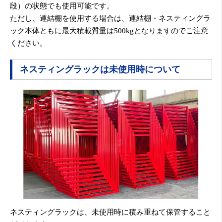
段）の状態でも使用可能です。
ただし、連結棚を使用する場合は、連結棚・ネスティングラ
ック本体ともに最大積載質量は500kgとなりますのでご注意
ください。
ネスティングラックは未使用時について
ネスティングラックは、未使用時に積み重ねて保管すること