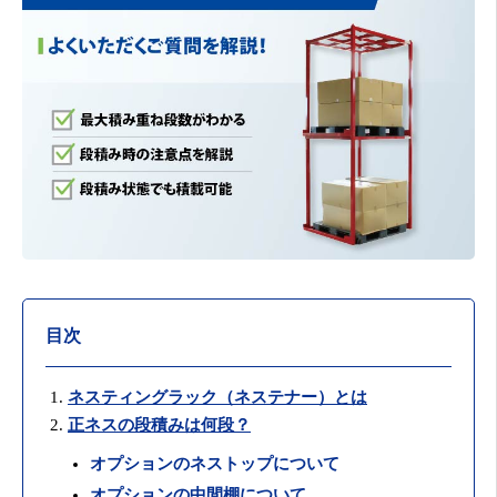
目次
ネスティングラック（ネステナー）とは
正ネスの段積みは何段？
オプションのネストップについて
オプションの中間棚について