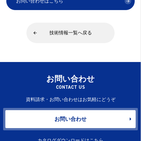
お問い合わせはこちら
技術情報一覧へ戻る
お問い合わせ
CONTACT US
資料請求・お問い合わせはお気軽にどうぞ
お問い合わせ
カタログダウンロードはこちら