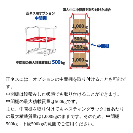
正ネスには、オプションの中間棚を取り付けることも可能で
す。
中間棚は段積みした状態でも取り付けることができます。
中間棚の最大積載質量は500kgです。
また、中間棚を取り付けてもネスティングラック1台あたり
の最大積載質量は1,000kgのままです。そのため、中間棚
500kg＋下段500kgの範囲でご使用ください。