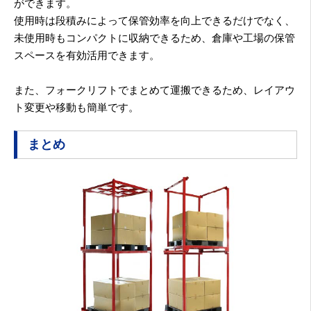
ができます。
使用時は段積みによって保管効率を向上できるだけでなく、
未使用時もコンパクトに収納できるため、倉庫や工場の保管
スペースを有効活用できます。
また、フォークリフトでまとめて運搬できるため、レイアウ
ト変更や移動も簡単です。
まとめ