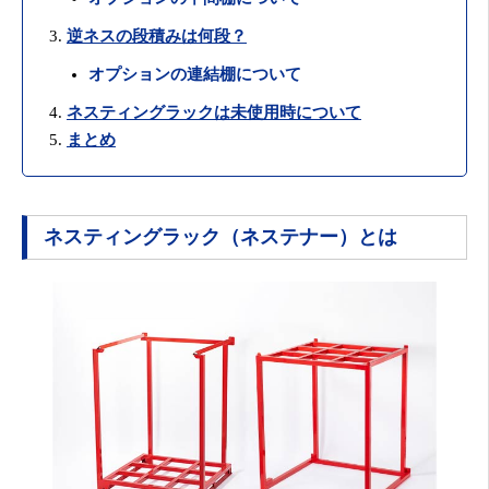
逆ネスの段積みは何段？
オプションの連結棚について
ネスティングラックは未使用時について
まとめ
ネスティングラック（ネステナー）とは