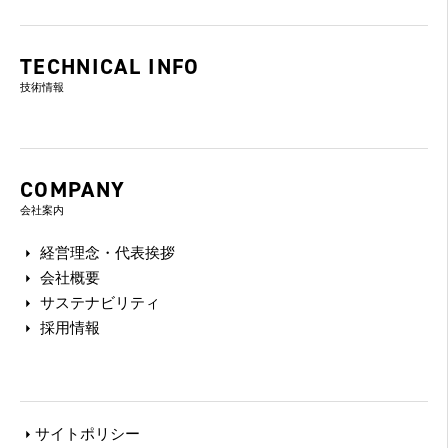
TECHNICAL INFO
技術情報
COMPANY
会社案内
経営理念・代表挨拶
会社概要
サステナビリティ
採用情報
サイトポリシー