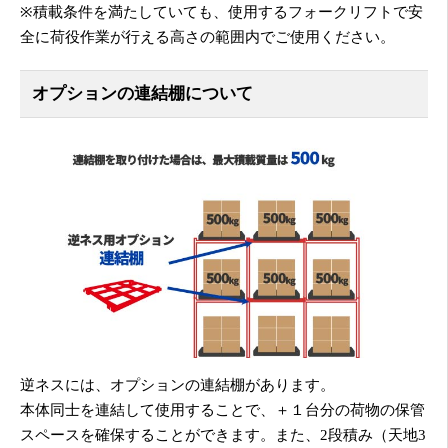
※積載条件を満たしていても、使用するフォークリフトで安
全に荷役作業が行える高さの範囲内でご使用ください。
オプションの連結棚について
逆ネスには、オプションの連結棚があります。
本体同士を連結して使用することで、＋１台分の荷物の保管
スペースを確保することができます。また、2段積み（天地3