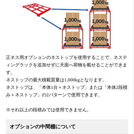
正ネス用オプションのネストップを使用することで、ネステ
ィングラックを追加せずに天面へ荷物を載せることができま
す。
ネストップの最大積載質量は1,000kgとなります。
ネストップは、「本体1台＋ネストップ」または「本体2段積
み＋ネストップ」の2パターンで使用できます。
※それ以上の段積みでは使用できません。
オプションの中間棚について